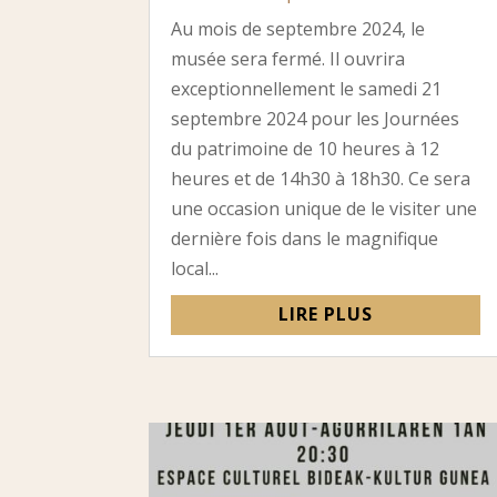
Au mois de septembre 2024, le
musée sera fermé. Il ouvrira
exceptionnellement le samedi 21
septembre 2024 pour les Journées
du patrimoine de 10 heures à 12
heures et de 14h30 à 18h30. Ce sera
une occasion unique de le visiter une
dernière fois dans le magnifique
local...
LIRE PLUS