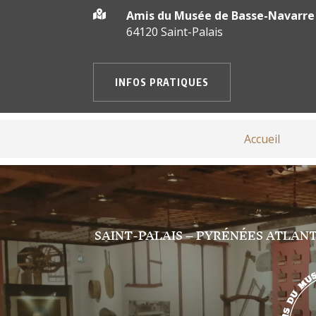
Amis du Musée de Basse-Navarre

64120 Saint-Palais
INFOS PRATIQUES
Accueil
SAINT-PALAIS – PYRÉNÉES ATLANT