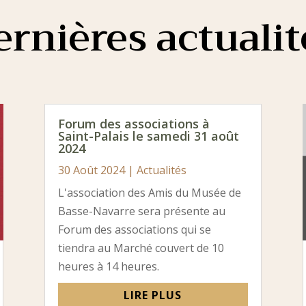
ernières actualit
Forum des associations à
Saint-Palais le samedi 31 août
2024
30 Août 2024
|
Actualités
L'association des Amis du Musée de
Basse-Navarre sera présente au
Forum des associations qui se
tiendra au Marché couvert de 10
heures à 14 heures.
LIRE PLUS