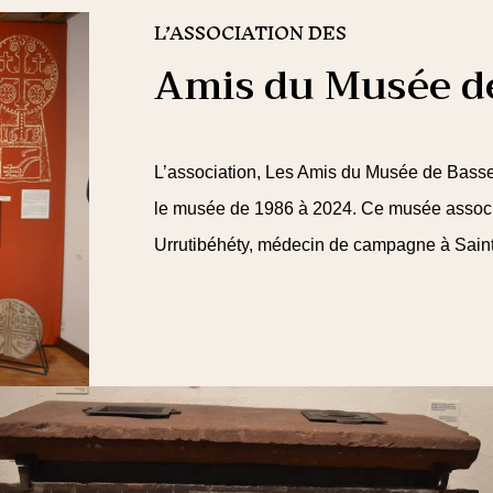
L’ASSOCIATION DES
Amis du Musée d
L’association, Les Amis du Musée de Basse-
le musée de 1986 à 2024. Ce musée associat
Urrutibéhéty, médecin de campagne à Saint-