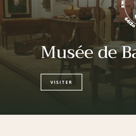
Musée de B
VISITER