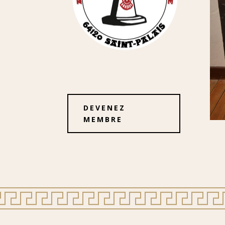
DEVENEZ
MEMBRE