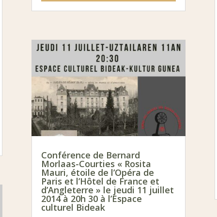
Conférence de Bernard
Morlaas-Courties « Rosita
Mauri, étoile de l’Opéra de
Paris et l’Hôtel de France et
d’Angleterre » le jeudi 11 juillet
2014 à 20h 30 à l’Espace
culturel Bideak