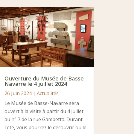
Ouverture du Musée de Basse-
Navarre le 4 juillet 2024
26 Juin 2024
|
Actualités
Le Musée de Basse-Navarre sera
ouvert à la visite à partir du 4 juillet
au n° 7 de la rue Gambetta. Durant
l'été, vous pourrez le découvrir ou le