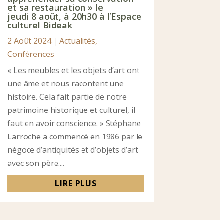
et sa restauration » le
jeudi 8 août, à 20h30 à l’Espace
culturel Bideak
2 Août 2024
|
Actualités
,
Conférences
« Les meubles et les objets d’art ont
une âme et nous racontent une
histoire. Cela fait partie de notre
patrimoine historique et culturel, il
faut en avoir conscience. » Stéphane
Larroche a commencé en 1986 par le
négoce d’antiquités et d’objets d’art
avec son père....
LIRE PLUS