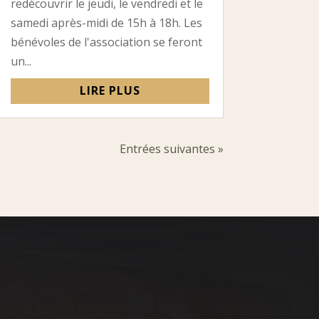
redécouvrir le jeudi, le vendredi et le
samedi après-midi de 15h à 18h. Les
bénévoles de l'association se feront
un...
LIRE PLUS
Entrées suivantes »