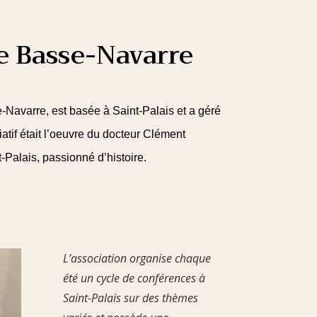
e Basse-Navarre
Navarre, est basée à Saint-Palais et a géré
if était l’oeuvre du docteur Clément
Palais, passionné d’histoire.
L’association organise chaque
été un cycle de conférences à
Saint-Palais sur des thèmes