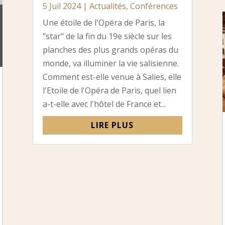
5 Juil 2024
|
Actualités
,
Conférences
Une étoile de l'Opéra de Paris, la
"star" de la fin du 19e siècle sur les
planches des plus grands opéras du
monde, va illuminer la vie salisienne.
Comment est-elle venue à Salies, elle
l'Etoile de l'Opéra de Paris, quel lien
a-t-elle avec l'hôtel de France et...
LIRE PLUS