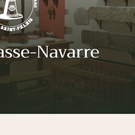
asse-Navarre