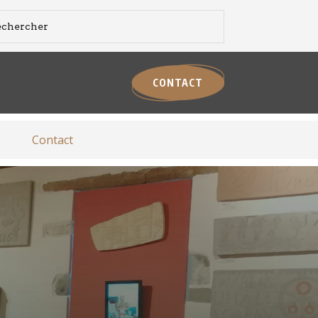
CONTACT
Contact