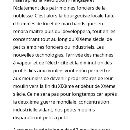
main après la Révolution Française et
l’éclatement des patrimoines fonciers de la
noblesse. C’est alors la bourgeoisie locale faite
d’hommes de loi et de marchands qui s’en
rendra maître puis qui développera, tout en les
concentrant tout au long du XIXème siècle, de
petits empires fonciers ou industriels. Les
nouvelles technologies, l’arrivée des machines
à vapeur et de l’électricité et la diminution des
profits liés aux moulins vont enfin permettre
aux meuniers de devenir propriétaires de leur
moulin vers la fin du XIXème et début de XXème
siècle. Ce ne sera pas pour longtemps car après
la deuxième guerre mondiale, concentration
industrielle aidant, nos petits moulins
disparaîtront petit à petit…