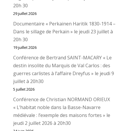
20h 30
29 juillet 2026
Documentaire « Perkainen Haritik 1830-1914 –
Dans le sillage de Perkain » le jeudi 23 juillet à
20h 30
19 juillet 2026
Conférence de Bertrand SAINT-MACARY « Le
destin insolite du Marquis de Val Carlos : des
guerres carlistes à l’affaire Dreyfus » le jeudi 9
juillet à 20h30
5 juillet 2026
Conférence de Christian NORMAND ORIEUX
« L’habitat noble dans la Basse-Navarre
médiévale : l’exemple des maisons fortes » le
jeudi 2 juillet 2026 à 20h30