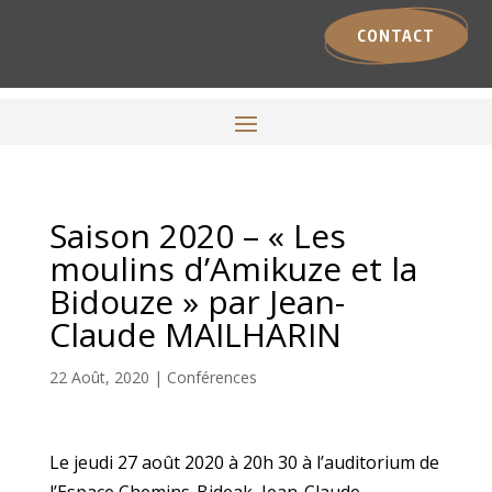
CONTACT
Saison 2020 – « Les
moulins d’Amikuze et la
Bidouze » par Jean-
Claude MAILHARIN
22 Août, 2020
|
Conférences
Le jeudi 27 août 2020 à 20h 30 à l’auditorium de