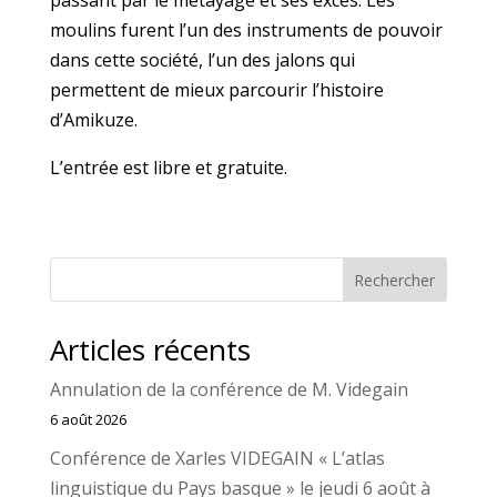
passant par le métayage et ses excès. Les
moulins furent l’un des instruments de pouvoir
dans cette société, l’un des jalons qui
permettent de mieux parcourir l’histoire
d’Amikuze.
L’entrée est libre et gratuite.
Rechercher
Articles récents
Annulation de la conférence de M. Videgain
6 août 2026
Conférence de Xarles VIDEGAIN « L’atlas
linguistique du Pays basque » le jeudi 6 août à