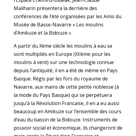
l’Espace Chemins-Bideak, Jean-Claude
Mailharin présentera la dernière des
conférences de l’été organisées par les Amis du
Musée de Basse-Navarre « Les moulins
d’Amikuze et la Bidouze ».
A partir du Xème siècle les moulins à eau se
sont multipliés en Europe (XIIème pour les
moulins à vent) sur une technologie connue
depuis l’antiquité, il en a été de même en Pays
Basque. Régis par les fors du royaume de
Navarre, aux mains de cette petite noblesse (à
la mode du Pays Basque) qui se perpétuera
jusqu’à la Révolution Francaise, il en a eu aussi
beaucoup en Amikuze sur l’ensemble des cours
d’eau du bassin de la Bidouze. Instruments de
pouvoir social et économique, ils changeront de