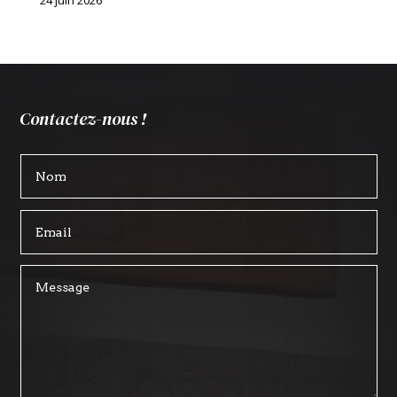
24 juin 2026
Contactez-nous !