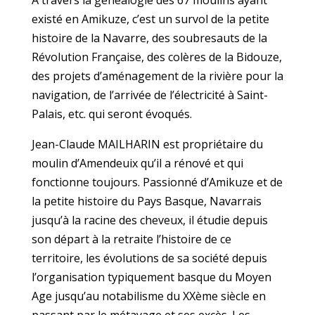
A travers la généalogie des 67 moulins ayant
existé en Amikuze, c’est un survol de la petite
histoire de la Navarre, des soubresauts de la
Révolution Française, des colères de la Bidouze,
des projets d’aménagement de la rivière pour la
navigation, de l’arrivée de l’électricité à Saint-
Palais, etc. qui seront évoqués.
Jean-Claude MAILHARIN est propriétaire du
moulin d’Amendeuix qu’il a rénové et qui
fonctionne toujours. Passionné d’Amikuze et de
la petite histoire du Pays Basque, Navarrais
jusqu’à la racine des cheveux, il étudie depuis
son départ à la retraite l’histoire de ce
territoire, les évolutions de sa société depuis
l’organisation typiquement basque du Moyen
Age jusqu’au notabilisme du XXème siècle en