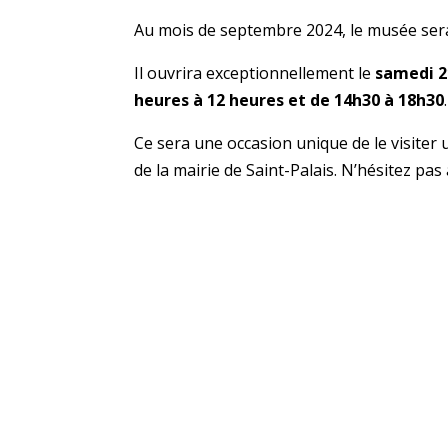
Au mois de septembre 2024, le musée ser
Il ouvrira exceptionnellement le
samedi 
heures à 12 heures et de 14h30 à 18h30
.
Ce sera une occasion unique de le visiter u
de la mairie de Saint-Palais. N’hésitez pas à