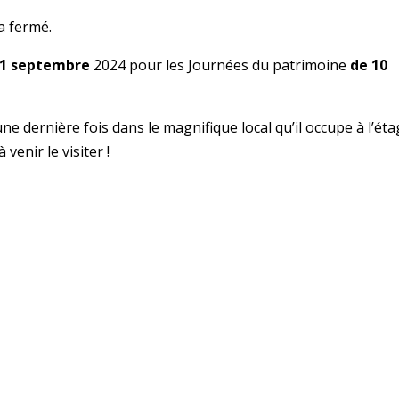
a fermé.
21 septembre
2024 pour les Journées du patrimoine
de 10
ne dernière fois dans le magnifique local qu’il occupe à l’ét
 venir le visiter !