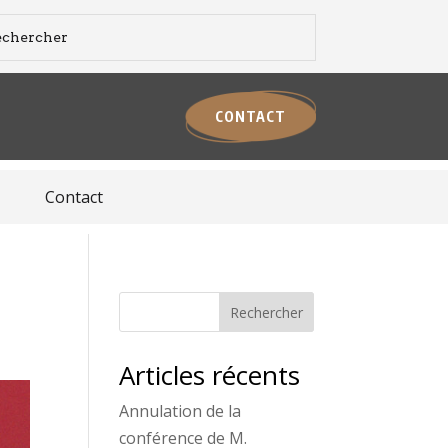
CONTACT
Contact
Rechercher
Articles récents
Annulation de la
conférence de M.