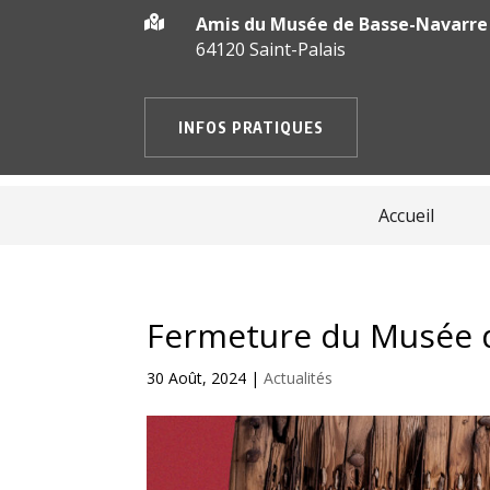
Amis du Musée de Basse-Navarre

64120 Saint-Palais
INFOS PRATIQUES
Accueil
Fermeture du Musée 
30 Août, 2024
|
Actualités