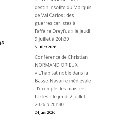
destin insolite du Marquis
de Val Carlos : des
guerres carlistes à
l’affaire Dreyfus » le jeudi
9 juillet à 20h30
age
5 juillet 2026
Conférence de Christian
NORMAND ORIEUX
« L’habitat noble dans la
Basse-Navarre médiévale
: l’exemple des maisons
fortes » le jeudi 2 juillet
2026 à 20h30
24 juin 2026