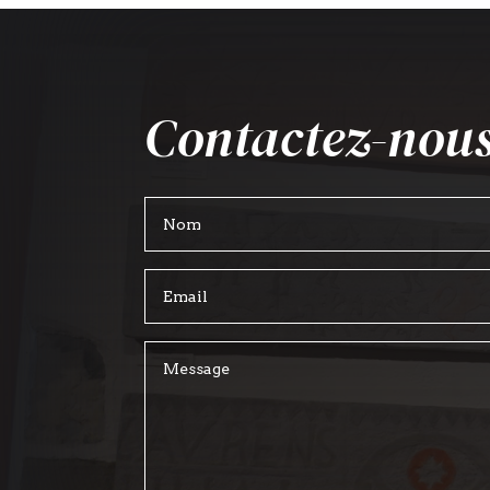
Contactez-nous