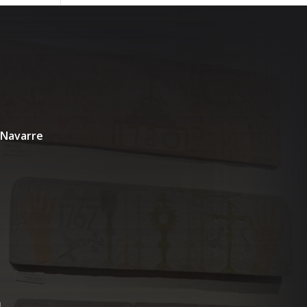
 Navarre