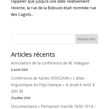
rappeler que jusqu’à une date relativement
récente, la rue de la Bidouze était nommée rue
des Cagots…
Rechercher
Articles récents
Annulation de la conférence de M. Videgain
6 août 2026
Conférence de Xarles VIDEGAIN « L’atlas
linguistique du Pays basque » le jeudi 6 août à
20h 30
29 juillet 2026
Documentaire « Perkainen Haritik 1830-1914 –