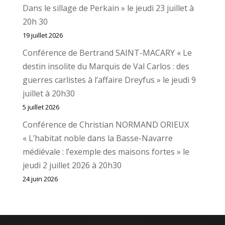
Dans le sillage de Perkain » le jeudi 23 juillet à
20h 30
19 juillet 2026
Conférence de Bertrand SAINT-MACARY « Le
destin insolite du Marquis de Val Carlos : des
guerres carlistes à l’affaire Dreyfus » le jeudi 9
juillet à 20h30
5 juillet 2026
Conférence de Christian NORMAND ORIEUX
« L’habitat noble dans la Basse-Navarre
médiévale : l’exemple des maisons fortes » le
jeudi 2 juillet 2026 à 20h30
24 juin 2026