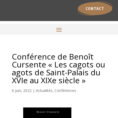
CONTACT
Conférence de Benoît
Cursente « Les cagots ou
agots de Saint-Palais du
XVIe au XIXe siècle »
6 Juin, 2022
|
Actualités
,
Conférences