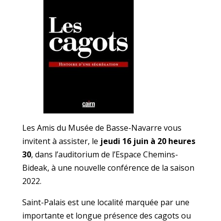
Les Amis du Musée de Basse-Navarre vous
invitent à assister, le
jeudi 16 juin à 20 heures
30
, dans l’auditorium de l’Espace Chemins-
Bideak, à une nouvelle conférence de la saison
2022.
Saint-Palais est une localité marquée par une
importante et longue présence des cagots ou