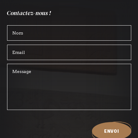
Contactez-nous !
ENVOI