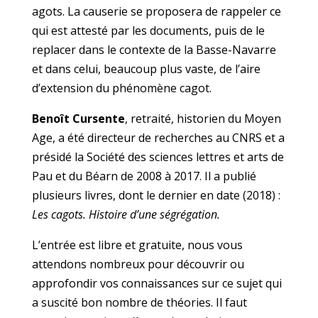
agots. La causerie se proposera de rappeler ce
qui est attesté par les documents, puis de le
replacer dans le contexte de la Basse-Navarre
et dans celui, beaucoup plus vaste, de l’aire
d’extension du phénomène cagot.
Benoît Cursente
, retraité, historien du Moyen
Age, a été directeur de recherches au CNRS et a
présidé la Société des sciences lettres et arts de
Pau et du Béarn de 2008 à 2017. Il a publié
plusieurs livres, dont le dernier en date (2018) :
Les cagots. Histoire d’une ségrégation.
L’entrée est libre et gratuite, nous vous
attendons nombreux pour découvrir ou
approfondir vos connaissances sur ce sujet qui
a suscité bon nombre de théories. Il faut