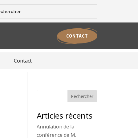
CONTACT
Contact
Rechercher
Articles récents
Annulation de la
conférence de M.