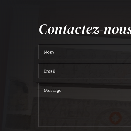
Contactez-nous