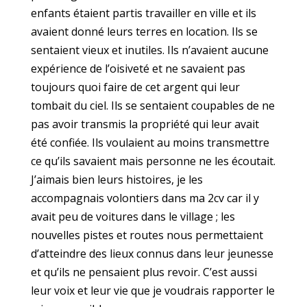
enfants étaient partis travailler en ville et ils
avaient donné leurs terres en location. Ils se
sentaient vieux et inutiles. Ils n’avaient aucune
expérience de l’oisiveté et ne savaient pas
toujours quoi faire de cet argent qui leur
tombait du ciel. Ils se sentaient coupables de ne
pas avoir transmis la propriété qui leur avait
été confiée. Ils voulaient au moins transmettre
ce qu’ils savaient mais personne ne les écoutait.
J’aimais bien leurs histoires, je les
accompagnais volontiers dans ma 2cv car il y
avait peu de voitures dans le village ; les
nouvelles pistes et routes nous permettaient
d’atteindre des lieux connus dans leur jeunesse
et qu’ils ne pensaient plus revoir. C’est aussi
leur voix et leur vie que je voudrais rapporter le