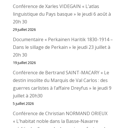
Conférence de Xarles VIDEGAIN « L’atlas
linguistique du Pays basque » le jeudi 6 août à
20h 30
29 juillet 2026
Documentaire « Perkainen Haritik 1830-1914 –
Dans le sillage de Perkain » le jeudi 23 juillet à
20h 30
19 juillet 2026
Conférence de Bertrand SAINT-MACARY « Le
destin insolite du Marquis de Val Carlos : des
guerres carlistes à l’affaire Dreyfus » le jeudi 9
juillet à 20h30
5 juillet 2026
Conférence de Christian NORMAND ORIEUX
« L’habitat noble dans la Basse-Navarre