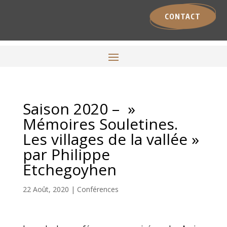
CONTACT
Saison 2020 – »
Mémoires Souletines.
Les villages de la vallée »
par Philippe
Etchegoyhen
22 Août, 2020
|
Conférences