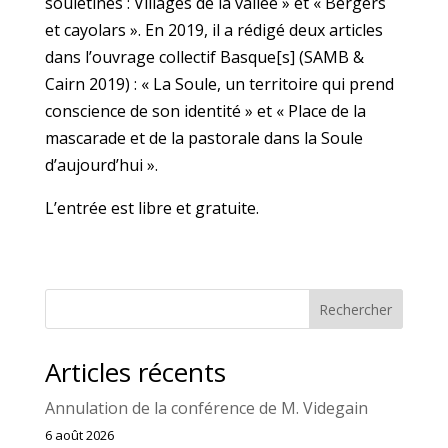
souletines : Villages de la vallée » et « Bergers
et cayolars ». En 2019, il a rédigé deux articles
dans l’ouvrage collectif Basque[s] (SAMB &
Cairn 2019) : « La Soule, un territoire qui prend
conscience de son identité » et « Place de la
mascarade et de la pastorale dans la Soule
d’aujourd’hui ».
L’entrée est libre et gratuite.
Rechercher
Articles récents
Annulation de la conférence de M. Videgain
6 août 2026