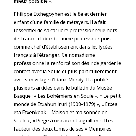
mieux possible ».
Philippe Etchegoyhen est le 8e et dernier
enfant d’une famille de métayers. Il a fait
l’essentiel de sa carrière professionnelle hors
de France, d’abord comme professeur puis
comme chef d’établissement dans les lycées
français à l’étranger. Ce nomadisme
professionnel a renforcé son désir de garder le
contact avec la Soule et plus particulièrement
avec son village d’Idaux-Mendy. Il a publié
plusieurs articles dans le bulletin du Musée
Basque : « Les Bohémiens en Soule », « Le petit
monde de Etxahun Iruri (1908-1979) », « Etxea
eta Etxenkoak – Maison et maisonnée en
Soule », « Piège à oiseaux et aiguillon ». Il est
l’auteur des deux tomes de ses « Mémoires