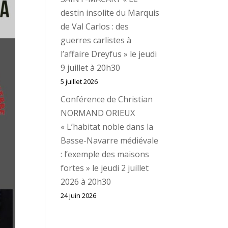
destin insolite du Marquis
de Val Carlos : des
guerres carlistes à
l’affaire Dreyfus » le jeudi
9 juillet à 20h30
5 juillet 2026
Conférence de Christian
NORMAND ORIEUX
« L’habitat noble dans la
Basse-Navarre médiévale
: l’exemple des maisons
fortes » le jeudi 2 juillet
2026 à 20h30
24 juin 2026