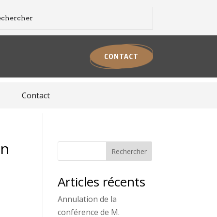
CONTACT
Contact
en
Rechercher
Articles récents
Annulation de la
conférence de M.