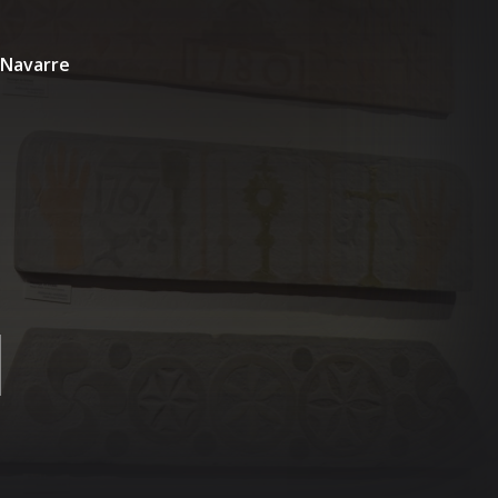
 Navarre