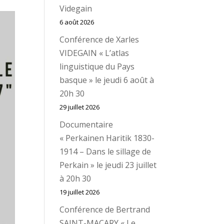
Videgain
6 août 2026
Conférence de Xarles
VIDEGAIN « L’atlas
linguistique du Pays
basque » le jeudi 6 août à
20h 30
29 juillet 2026
Documentaire
« Perkainen Haritik 1830-
1914 – Dans le sillage de
Perkain » le jeudi 23 juillet
à 20h 30
19 juillet 2026
Conférence de Bertrand
SAINT-MACARY « Le