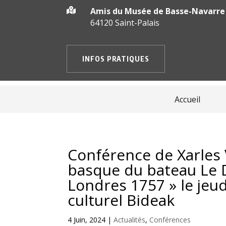
Amis du Musée de Basse-Navarre

64120 Saint-Palais
INFOS PRATIQUES
Accueil
Conférence de Xarles
basque du bateau Le 
Londres 1757 » le jeud
culturel Bideak
4 Juin, 2024
|
Actualités
,
Conférences