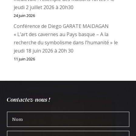
jeudi 2 juillet 2026 à 20h30
24 juin 2026
Conférence de Diego GARATE MAIDAGAN
« L’art des cavernes au Pays basque – A la
recherche du symbolisme dans l’humanité » le
jeudi 18 juin 2026 à 20h 30
11 juin 2026
Contactez-nous !