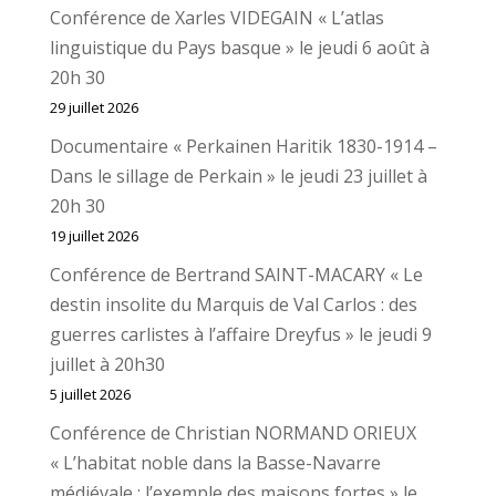
Conférence de Xarles VIDEGAIN « L’atlas
linguistique du Pays basque » le jeudi 6 août à
20h 30
29 juillet 2026
Documentaire « Perkainen Haritik 1830-1914 –
Dans le sillage de Perkain » le jeudi 23 juillet à
20h 30
19 juillet 2026
Conférence de Bertrand SAINT-MACARY « Le
destin insolite du Marquis de Val Carlos : des
guerres carlistes à l’affaire Dreyfus » le jeudi 9
juillet à 20h30
5 juillet 2026
Conférence de Christian NORMAND ORIEUX
« L’habitat noble dans la Basse-Navarre
médiévale : l’exemple des maisons fortes » le