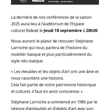
La dernière de nos conférences de la saison
2025 aura lieu à l’auditorium de l’Espace
culturel Bideak le
Jeudi 18 septembre
à
20h30
.
Nous aurons le plaisir de retouver Stéphane
Larroche qui nous parlera de l’histoire du
mobilier basque et plus particulièrement du
style néo-basque.
« Les meubles et les objets d’art ont une âme et
nous racontent une histoire.
Cela fait partie de notre patrimoine historique
et culturel, il faut en avoir conscience. »
Stéphane Larroche a commencé en 1986 par le
négoce d’antiquités et d’objets d’art avec son