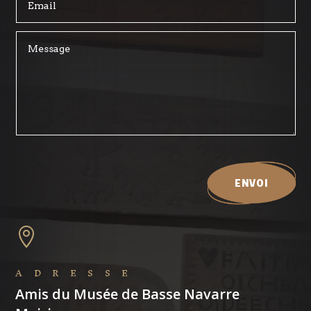
ENVOI

ADRESSE
Amis du Musée de Basse Navarre