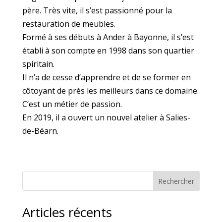
père. Très vite, il s’est passionné pour la
restauration de meubles.
Formé à ses débuts à Ander à Bayonne, il s’est
établi à son compte en 1998 dans son quartier
spiritain.
Il n’a de cesse d’apprendre et de se former en
côtoyant de près les meilleurs dans ce domaine.
C’est un métier de passion.
En 2019, il a ouvert un nouvel atelier à Salies-
de-Béarn.
Rechercher
Articles récents