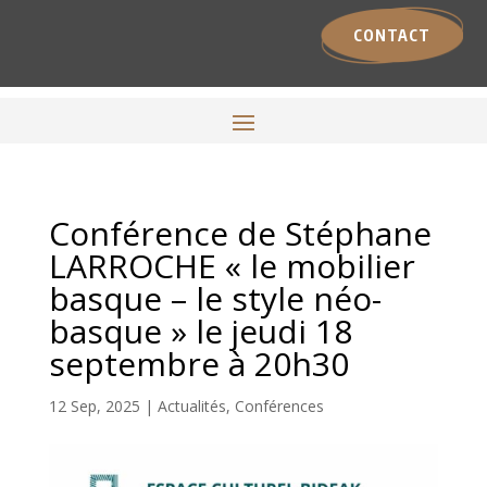
CONTACT
Conférence de Stéphane
LARROCHE « le mobilier
basque – le style néo-
basque » le jeudi 18
septembre à 20h30
12 Sep, 2025
|
Actualités
,
Conférences