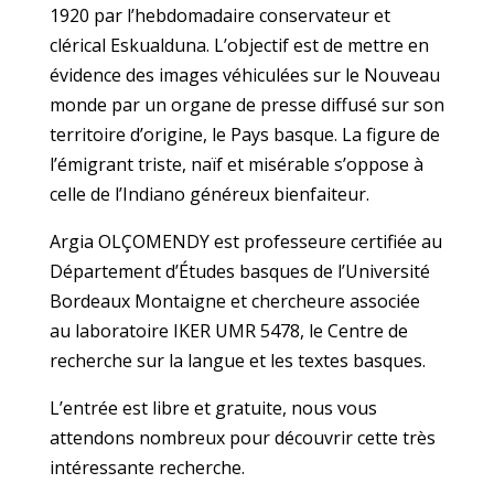
1920 par l’hebdomadaire conservateur et
clérical Eskualduna. L’objectif est de mettre en
évidence des images véhiculées sur le Nouveau
monde par un organe de presse diffusé sur son
territoire d’origine, le Pays basque. La figure de
l’émigrant triste, naïf et misérable s’oppose à
celle de l’Indiano généreux bienfaiteur.
Argia OLÇOMENDY est
professeure certifiée au
Département d’Études basques de l’Université
Bordeaux Montaigne et chercheure associée
au laboratoire IKER UMR 5478, le Centre de
recherche sur la langue et les textes basques.
L’entrée est libre et gratuite, nous vous
attendons nombreux pour découvrir cette très
intéressante recherche.