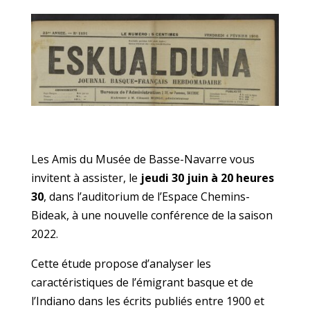
Les Amis du Musée de Basse-Navarre vous
invitent à assister, le
jeudi 30 juin à 20 heures
30
, dans l’auditorium de l’Espace Chemins-
Bideak, à une nouvelle conférence de la saison
2022.
Cette étude propose d’analyser les
caractéristiques de l’émigrant basque et de
l’Indiano dans les écrits publiés entre 1900 et