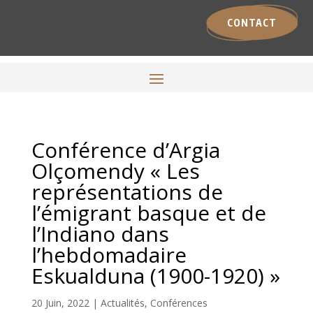
CONTACT
Conférence d’Argia
Olçomendy « Les
représentations de
l’émigrant basque et de
l’Indiano dans
l’hebdomadaire
Eskualduna (1900-1920) »
20 Juin, 2022
|
Actualités
,
Conférences