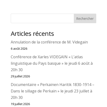
Rechercher
Articles récents
Annulation de la conférence de M. Videgain
6 août 2026
Conférence de Xarles VIDEGAIN « L’atlas
linguistique du Pays basque » le jeudi 6 août à
20h 30
29 juillet 2026
Documentaire « Perkainen Haritik 1830-1914 –
Dans le sillage de Perkain » le jeudi 23 juillet à
20h 30
19 juillet 2026