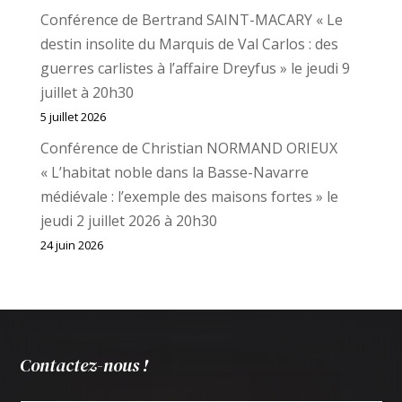
Conférence de Bertrand SAINT-MACARY « Le
destin insolite du Marquis de Val Carlos : des
guerres carlistes à l’affaire Dreyfus » le jeudi 9
juillet à 20h30
5 juillet 2026
Conférence de Christian NORMAND ORIEUX
« L’habitat noble dans la Basse-Navarre
médiévale : l’exemple des maisons fortes » le
jeudi 2 juillet 2026 à 20h30
24 juin 2026
Contactez-nous !